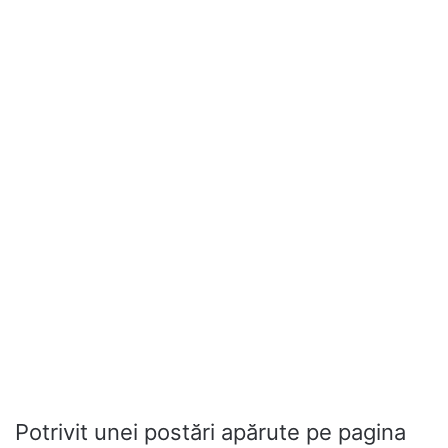
Potrivit unei postări apărute pe pagina