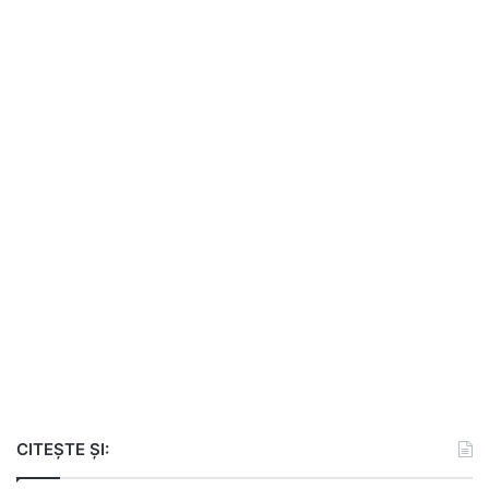
CITEȘTE ȘI: