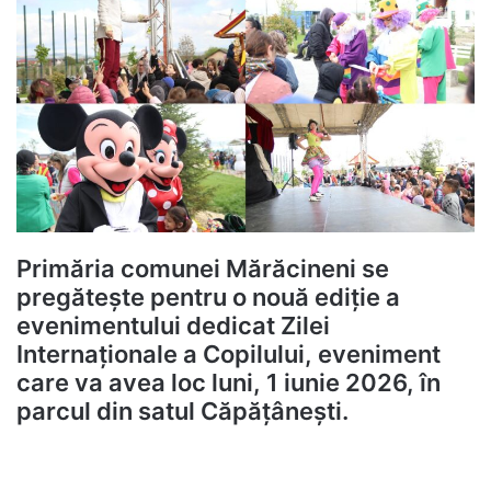
Primăria comunei Mărăcineni se
pregătește pentru o nouă ediție a
evenimentului dedicat Zilei
Internaționale a Copilului, eveniment
care va avea loc luni, 1 iunie 2026, în
parcul din satul Căpățânești.