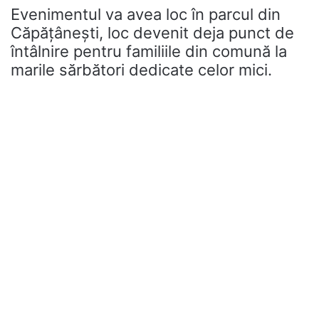
Evenimentul va avea loc în parcul din
Căpățânești, loc devenit deja punct de
întâlnire pentru familiile din comună la
marile sărbători dedicate celor mici.