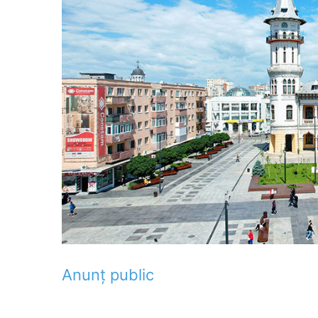
Anunț public