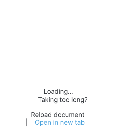
Loading...
Taking too long?
Reload document
|
Open in new tab