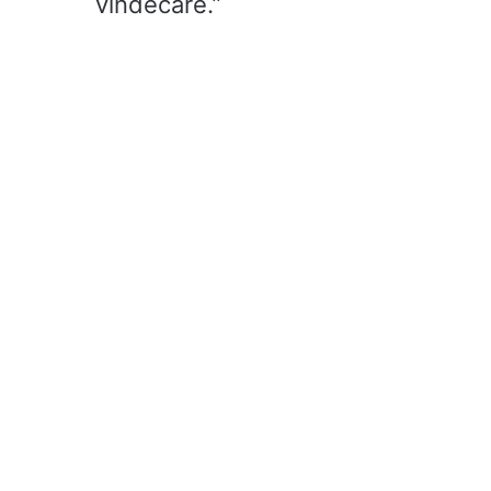
vindecare.”