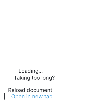
Loading...
Taking too long?
Reload document
|
Open in new tab