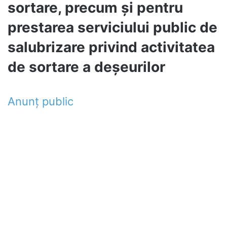
sortare, precum şi pentru
prestarea serviciului public de
salubrizare privind activitatea
de sortare a deşeurilor
Anunț public