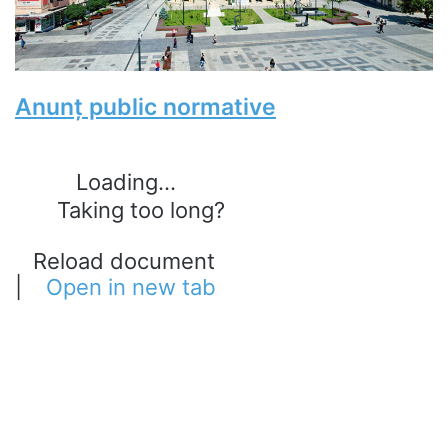
Anunț public normative
Loading...
Taking too long?
Reload document
|
Open in new tab