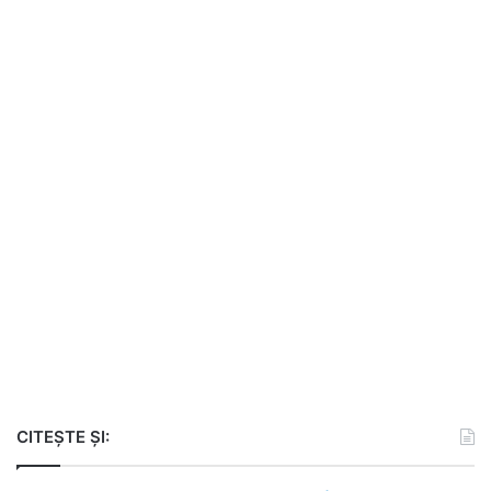
CITEȘTE ȘI: