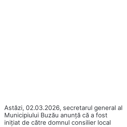
Astăzi, 02.03.2026, secretarul general al
Municipiului Buzău anunță că a fost
inițiat de către domnul consilier local