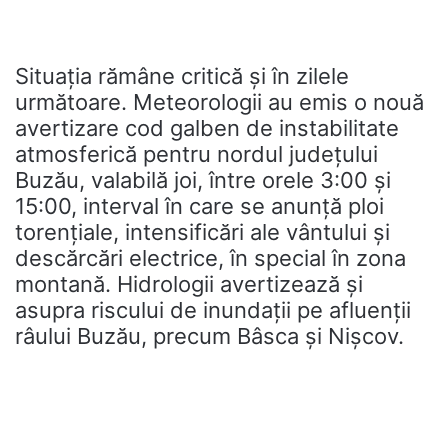
Situația rămâne critică și în zilele
următoare. Meteorologii au emis o nouă
avertizare cod galben de instabilitate
atmosferică pentru nordul județului
Buzău, valabilă joi, între orele 3:00 și
15:00, interval în care se anunță ploi
torențiale, intensificări ale vântului și
descărcări electrice, în special în zona
montană. Hidrologii avertizează și
asupra riscului de inundații pe afluenții
râului Buzău, precum Bâsca și Nișcov.