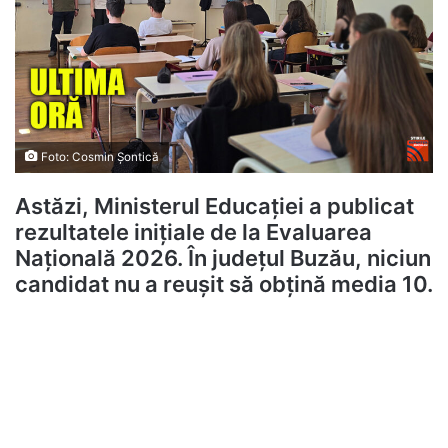
Foto: Cosmin Șontică
Astăzi, Ministerul Educației a publicat
rezultatele inițiale de la Evaluarea
Națională 2026. În județul Buzău, niciun
candidat nu a reușit să obțină media 10.