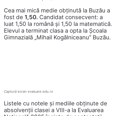
Cea mai mică medie obținută la Buzău a
fost de
1,50.
Candidat consecvent: a
luat 1,50 la română și 1,50 la matematică.
Elevul a terminat clasa a opta la Școala
Gimnazială „Mihail Kogălniceanu” Buzău.
Captură ecran evaluare.edu.ro
Listele cu notele și mediile obținute de
absolvenții clasei a VIII-a la Evaluarea