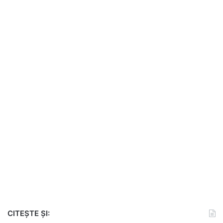
CITEȘTE ȘI: