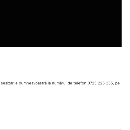
 sesizările dumneavoastră la numărul de telefon 0725 225 335, pe