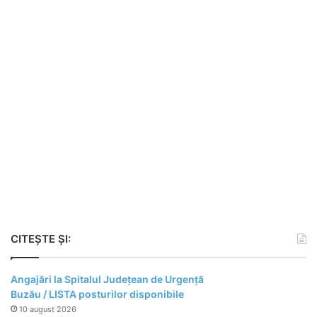
CITEȘTE ȘI:
Angajări la Spitalul Județean de Urgență
Buzău / LISTA posturilor disponibile
10 august 2026