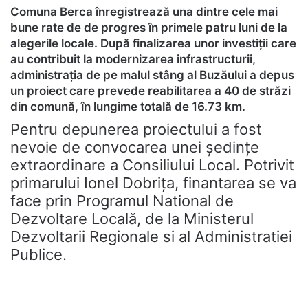
Comuna Berca înregistrează una dintre cele mai
bune rate de de progres în primele patru luni de la
alegerile locale. După finalizarea unor investiții care
au contribuit la modernizarea infrastructurii,
administrația de pe malul stâng al Buzăului a depus
un proiect care prevede reabilitarea a 40 de străzi
din comună, în lungime totală de 16.73 km.
Pentru depunerea proiectului a fost
nevoie de convocarea unei ședințe
extraordinare a Consiliului Local. Potrivit
primarului Ionel Dobrița, finantarea se va
face prin Programul National de
Dezvoltare Locală, de la Ministerul
Dezvoltarii Regionale si al Administratiei
Publice.