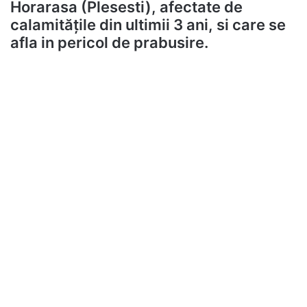
Horarasa (Plesesti), afectate de
calamitățile din ultimii 3 ani, si care se
afla in pericol de prabusire.