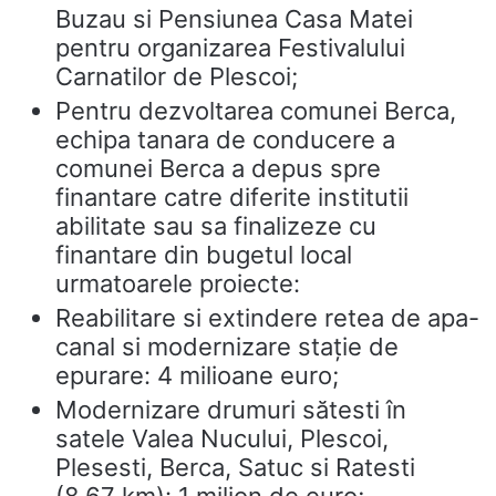
Buzau si Pensiunea Casa Matei
pentru organizarea Festivalului
Carnatilor de Plescoi;
Pentru dezvoltarea comunei Berca,
echipa tanara de conducere a
comunei Berca a depus spre
finantare catre diferite institutii
abilitate sau sa finalizeze cu
finantare din bugetul local
urmatoarele proiecte:
Reabilitare si extindere retea de apa-
canal si modernizare stație de
epurare: 4 milioane euro;
Modernizare drumuri sătesti în
satele Valea Nucului, Plescoi,
Plesesti, Berca, Satuc si Ratesti