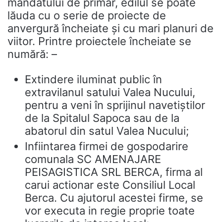
mandatului de primar, edilul se poate
lăuda cu o serie de proiecte de
anvergură încheiate și cu mari planuri de
viitor. Printre proiectele încheiate se
numără: –
Extindere iluminat public în
extravilanul satului Valea Nucului,
pentru a veni în sprijinul navetiștilor
de la Spitalul Sapoca sau de la
abatorul din satul Valea Nucului;
Infiintarea firmei de gospodarire
comunala SC AMENAJARE
PEISAGISTICA SRL BERCA, firma al
carui actionar este Consiliul Local
Berca. Cu ajutorul acestei firme, se
vor executa in regie proprie toate