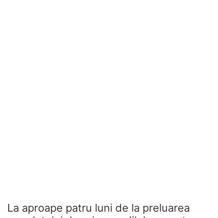
La aproape patru luni de la preluarea