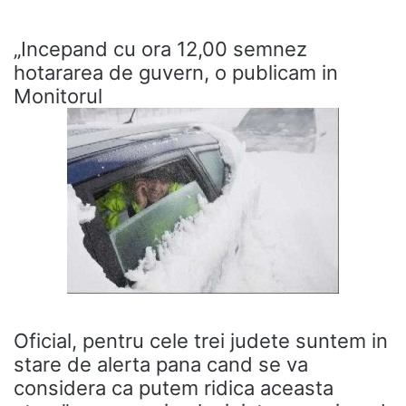
„Incepand cu ora 12,00 semnez
hotararea de guvern, o publicam in
Monitorul
Oficial, pentru cele trei judete suntem in
stare de alerta pana cand se va
considera ca putem ridica aceasta