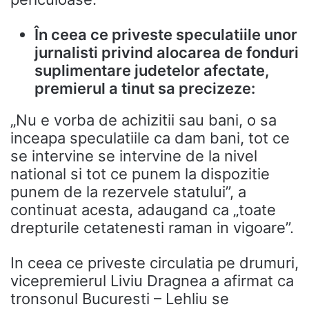
În ceea ce priveste speculatiile unor
jurnalisti privind alocarea de fonduri
suplimentare judetelor afectate,
premierul a tinut sa precizeze:
„Nu e vorba de achizitii sau bani, o sa
inceapa speculatiile ca dam bani, tot ce
se intervine se intervine de la nivel
national si tot ce punem la dispozitie
punem de la rezervele statului”, a
continuat acesta, adaugand ca „toate
drepturile cetatenesti raman in vigoare”.
In ceea ce priveste circulatia pe drumuri,
vicepremierul Liviu Dragnea a afirmat ca
tronsonul Bucuresti – Lehliu se