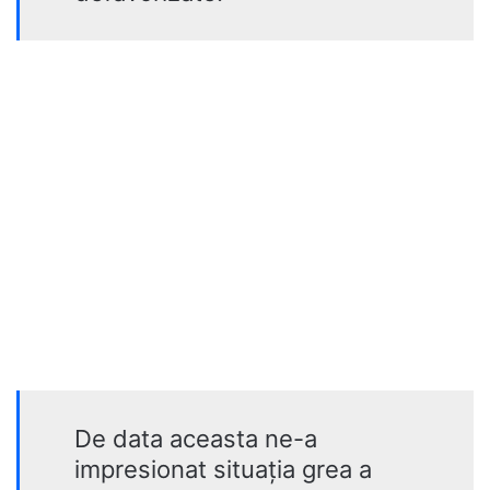
De data aceasta ne-a
impresionat situația grea a