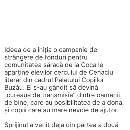
Ideea de a iniția o campanie de
strângere de fonduri pentru
comunitatea săracă de la Coca le
aparține elevilor cercului de Cenaclu
literar din cadrul Palatului Copiilor
Buzău. Ei s-au gândit să devină
„cureaua de transmisie” dintre oamenii
de bine, care au posibilitatea de a dona,
și copiii care au mare nevoie de ajutor.
Sprijinul a venit deja din partea a două