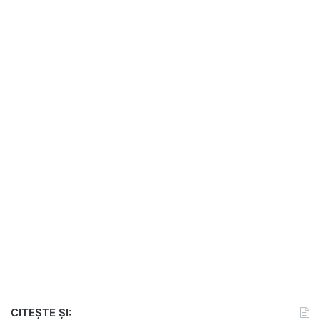
CITEȘTE ȘI: