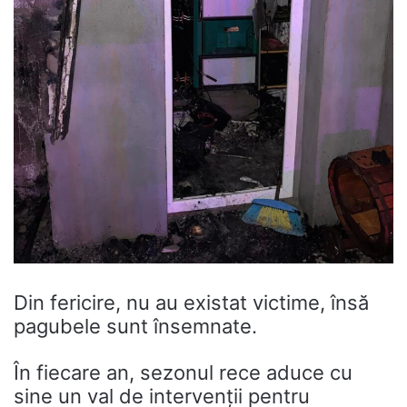
Din fericire, nu au existat victime, însă
pagubele sunt însemnate.
În fiecare an, sezonul rece aduce cu
sine un val de intervenții pentru