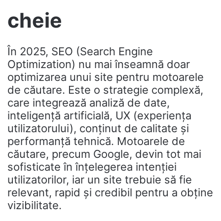
cheie
În 2025, SEO (Search Engine
Optimization) nu mai înseamnă doar
optimizarea unui site pentru motoarele
de căutare. Este o strategie complexă,
care integrează analiză de date,
inteligență artificială, UX (experiența
utilizatorului), conținut de calitate și
performanță tehnică. Motoarele de
căutare, precum Google, devin tot mai
sofisticate în înțelegerea intenției
utilizatorilor, iar un site trebuie să fie
relevant, rapid și credibil pentru a obține
vizibilitate.