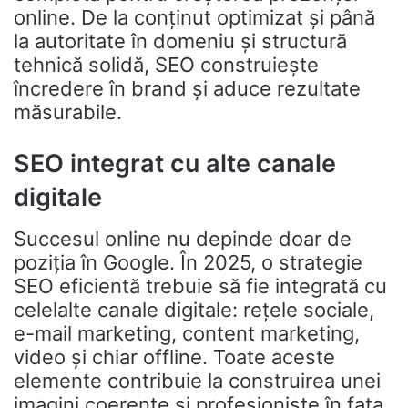
online. De la conținut optimizat și până
la autoritate în domeniu și structură
tehnică solidă, SEO construiește
încredere în brand și aduce rezultate
măsurabile.
SEO integrat cu alte canale
digitale
Succesul online nu depinde doar de
poziția în Google. În 2025, o strategie
SEO eficientă trebuie să fie integrată cu
celelalte canale digitale: rețele sociale,
e-mail marketing, content marketing,
video și chiar offline. Toate aceste
elemente contribuie la construirea unei
imagini coerente și profesioniste în fața