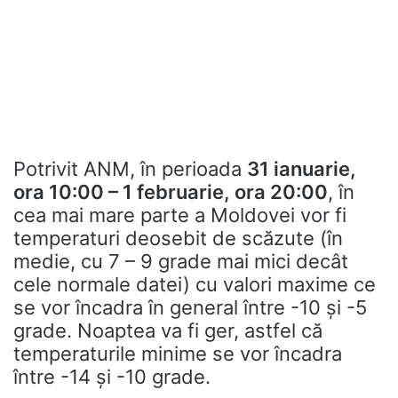
Potrivit ANM, în perioada
31 ianuarie,
ora 10:00 – 1 februarie, ora 20:00
, în
cea mai mare parte a Moldovei vor fi
temperaturi deosebit de scăzute (în
medie, cu 7 – 9 grade mai mici decât
cele normale datei) cu valori maxime ce
se vor încadra în general între -10 și -5
grade. Noaptea va fi ger, astfel că
temperaturile minime se vor încadra
între -14 și -10 grade.