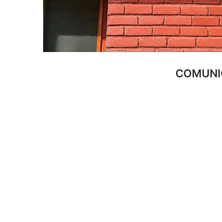
COMUNI