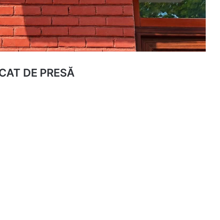
CAT DE PRESĂ