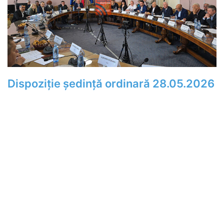
Dispoziție ședință ordinară 28.05.2026