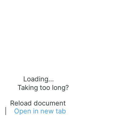
Loading...
Taking too long?
Reload document
|
Open in new tab