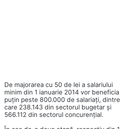
De majorarea cu 50 de lei a salariului
minim din 1 ianuarie 2014 vor beneficia
puțin peste 800.000 de salariaţi, dintre
care 238.143 din sectorul bugetar şi
566.112 din sectorul concurenţial.