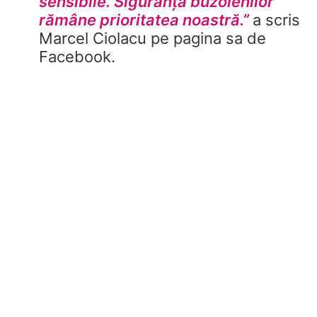
sensibile. Siguranța buzoienilor
rămâne prioritatea noastră.”
a scris
Marcel Ciolacu pe pagina sa de
Facebook.