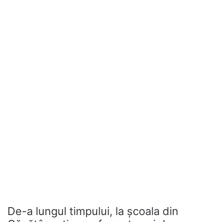
De-a lungul timpului, la școala din