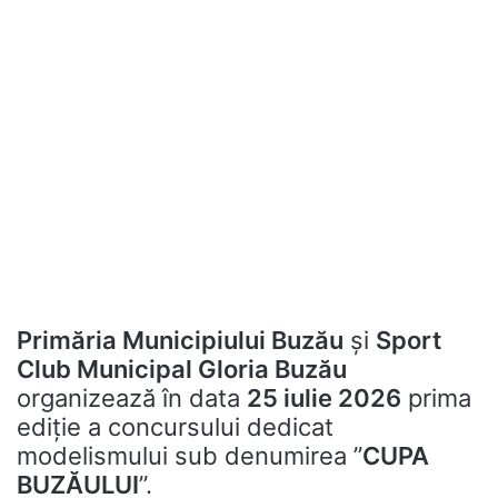
Primăria Municipiului Buzău
și
Sport
Club Municipal Gloria Buzău
organizează în data
25 iulie 2026
prima
ediție a concursului dedicat
modelismului sub denumirea ”
CUPA
BUZĂULUI
”.