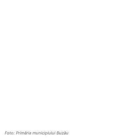
Foto: Primăria municipiului Buzău