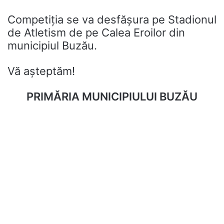
Competiția se va desfășura pe Stadionul
de Atletism de pe Calea Eroilor din
municipiul Buzău.
Vă așteptăm!
PRIMĂRIA MUNICIPIULUI BUZĂU