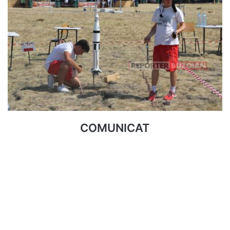
COMUNICAT