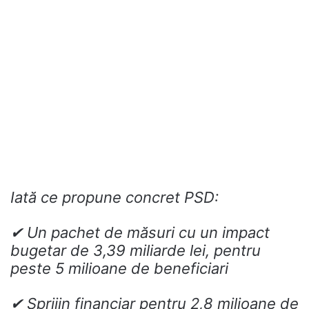
Iată ce propune concret PSD:
✔ Un pachet de măsuri cu un impact
bugetar de 3,39 miliarde lei, pentru
peste 5 milioane de beneficiari
✔ Sprijin financiar pentru 2,8 milioane de