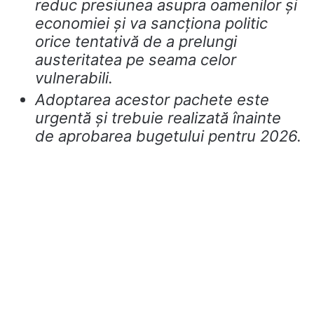
reduc presiunea asupra oamenilor și
economiei și va sancționa politic
orice tentativă de a prelungi
austeritatea pe seama celor
vulnerabili.
Adoptarea acestor pachete este
urgentă și trebuie realizată înainte
de aprobarea bugetului pentru 2026.