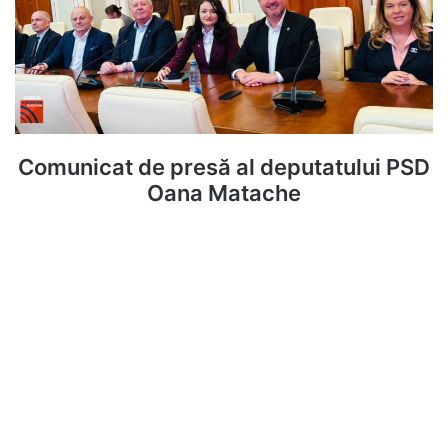
Comunicat de presă al deputatului PSD
Oana Matache