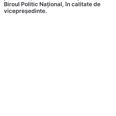
Biroul Politic Național, în calitate de
vicepreședinte.