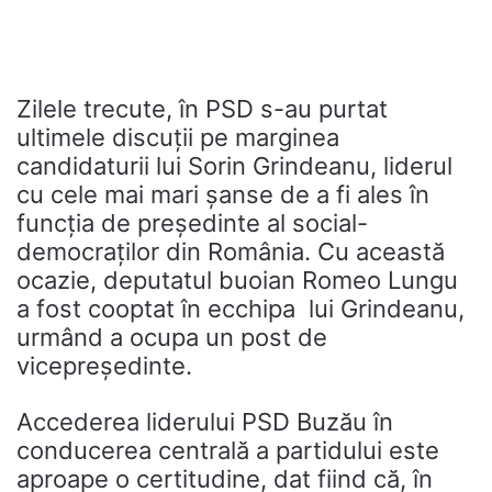
Zilele trecute, în PSD s-au purtat
ultimele discuții pe marginea
candidaturii lui Sorin Grindeanu, liderul
cu cele mai mari șanse de a fi ales în
funcția de președinte al social-
democraților din România. Cu această
ocazie, deputatul buoian Romeo Lungu
a fost cooptat în ecchipa lui Grindeanu,
urmând a ocupa un post de
vicepreședinte.
Accederea liderului PSD Buzău în
conducerea centrală a partidului este
aproape o certitudine, dat fiind că, în