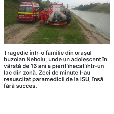
Tragedie într-o familie din orașul
buzoian Nehoiu, unde un adolescent în
vârstă de 16 ani a pierit înecat într-un
lac din zonă. Zeci de minute l-au
resuscitat paramedicii de la ISU, însă
fără succes.