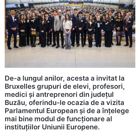
De-a lungul anilor, acesta a invitat la
Bruxelles grupuri de elevi, profesori,
medici și antreprenori din județul
Buzău, oferindu-le ocazia de a vizita
Parlamentul European și de a înțelege
mai bine modul de funcționare al
instituțiilor Uniunii Europene.