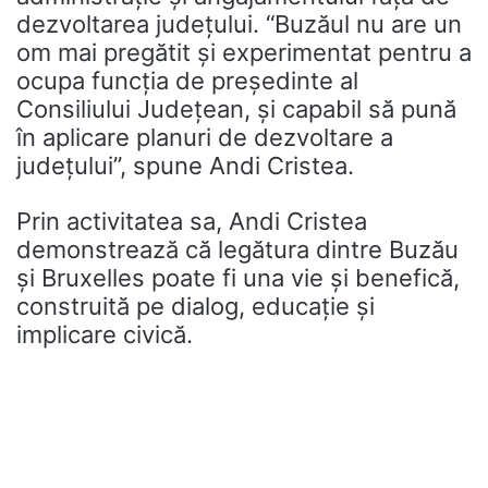
dezvoltarea județului. “Buzăul nu are un
om mai pregătit și experimentat pentru a
ocupa funcția de președinte al
Consiliului Județean, și capabil să pună
în aplicare planuri de dezvoltare a
județului”, spune Andi Cristea.
Prin activitatea sa, Andi Cristea
demonstrează că legătura dintre Buzău
și Bruxelles poate fi una vie și benefică,
construită pe dialog, educație și
implicare civică.