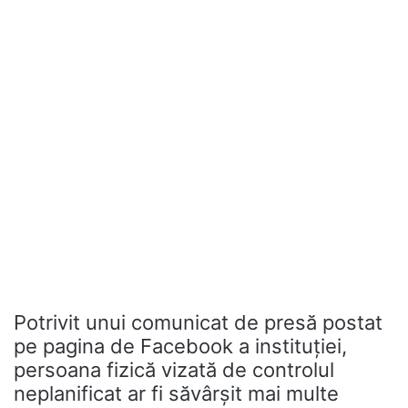
Potrivit unui comunicat de presă postat
pe pagina de Facebook a instituției,
persoana fizică vizată de controlul
neplanificat ar fi săvârșit mai multe