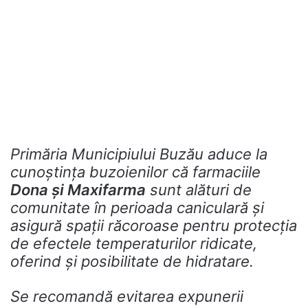
Primăria Municipiului Buzău aduce la
cunoștința buzoienilor că farmaciile
Dona și Maxifarma
sunt alături de
comunitate în perioada caniculară și
asigură spații răcoroase pentru protecția
de efectele temperaturilor ridicate,
oferind și posibilitate de hidratare.
Se recomandă evitarea expunerii