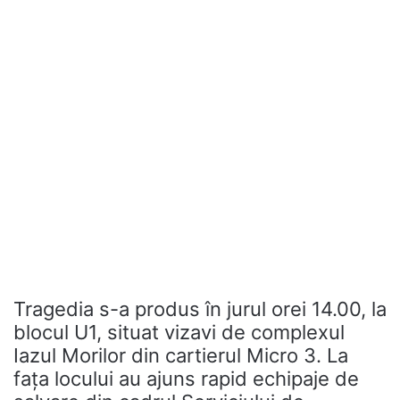
Tragedia s-a produs în jurul orei 14.00, la
blocul U1, situat vizavi de complexul
Iazul Morilor din cartierul Micro 3. La
fața locului au ajuns rapid echipaje de