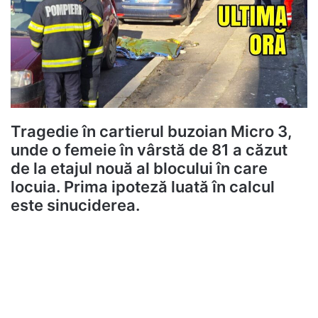
Tragedie în cartierul buzoian Micro 3,
unde o femeie în vârstă de 81 a căzut
de la etajul nouă al blocului în care
locuia. Prima ipoteză luată în calcul
este sinuciderea.