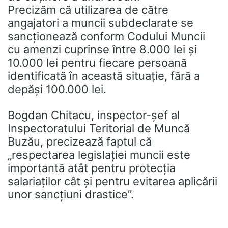
Precizăm că utilizarea de către
angajatori a muncii subdeclarate se
sancționează conform Codului Muncii
cu amenzi cuprinse între 8.000 lei și
10.000 lei pentru fiecare persoană
identificată în această situație, fără a
depăși 100.000 lei.
Bogdan Chitacu, inspector-șef al
Inspectoratului Teritorial de Muncă
Buzău, precizează faptul că
„respectarea legislației muncii este
importantă atât pentru protecția
salariaților cât și pentru evitarea aplicării
unor sancțiuni drastice”.