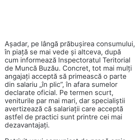
Așadar, pe lângă prăbușirea consumului,
în piață se mai vede și altceva, după
cum informează Inspectoratul Teritorial
de Muncă Buzău. Concret, tot mai mulți
angajați acceptă să primească o parte
din salariu „în plic”, în afara sumelor
declarate oficial. Pe termen scurt,
veniturile par mai mari, dar specialiștii
avertizează că salariații care acceptă
astfel de practici sunt printre cei mai
dezavantajați.