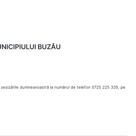
NICIPIULUI BUZĂU
 sesizările dumneavoastră la numărul de telefon 0725 225 335, pe