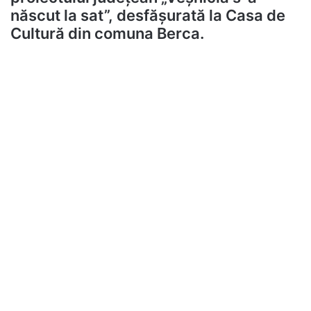
născut la sat”, desfășurată la Casa de
Cultură din comuna Berca.