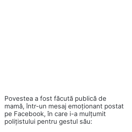
Povestea a fost făcută publică de
mamă, într-un mesaj emoționant postat
pe Facebook, în care i-a mulțumit
polițistului pentru gestul său: