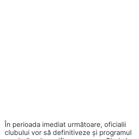
În perioada imediat următoare, oficialii
clubului vor să definitiveze şi programul