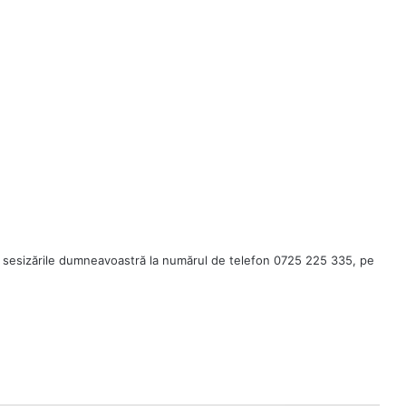
 sesizările dumneavoastră la numărul de telefon 0725 225 335, pe