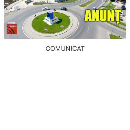
COMUNICAT