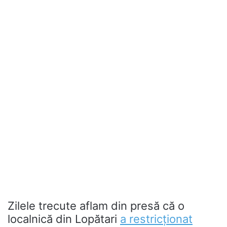
Zilele trecute aflam din presă că o
localnică din Lopătari
a restricționat