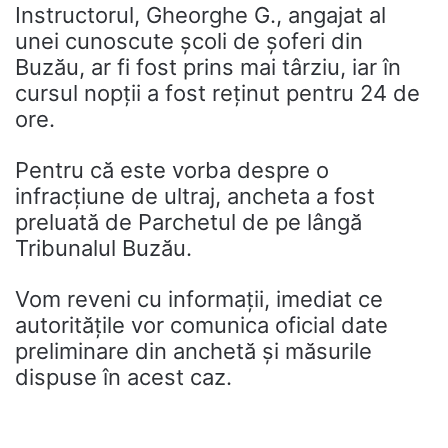
Instructorul, Gheorghe G., angajat al
unei cunoscute școli de șoferi din
Buzău, ar fi fost prins mai târziu, iar în
cursul nopții a fost reținut pentru 24 de
ore.
Pentru că este vorba despre o
infracțiune de ultraj, ancheta a fost
preluată de Parchetul de pe lângă
Tribunalul Buzău.
Vom reveni cu informații, imediat ce
autoritățile vor comunica oficial date
preliminare din anchetă și măsurile
dispuse în acest caz.