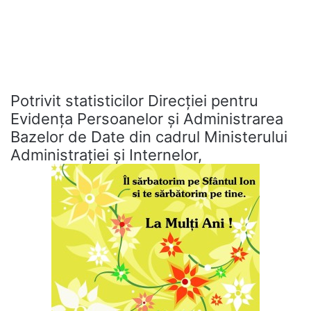
Potrivit statisticilor Direcţiei pentru
Evidenţa Persoanelor şi Administrarea
Bazelor de Date din cadrul Ministerului
Administraţiei şi Internelor,