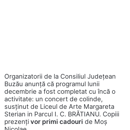
Organizatorii de la Consiliul Județean
Buzău anunță că programul lunii
decembrie a fost completat cu încă o
activitate: un concert de colinde,
susținut de Liceul de Arte Margareta
Sterian in Parcul I. C. BRĂTIANU. Copiii
prezenți
vor primi cadouri
de Moș
Nicolae.