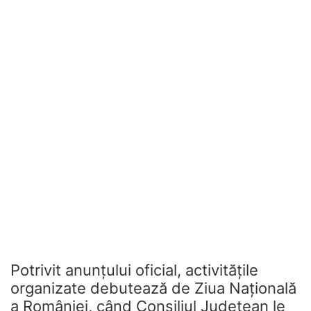
Potrivit anunțului oficial, activitățile
organizate debutează de Ziua Națională
a României, când Consiliul Județean le