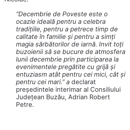
”Decembrie de Poveste este o
ocazie ideală pentru a celebra
tradițiile, pentru a petrece timp de
calitate în familie și pentru a simți
magia sărbătorilor de iarnă. Invit toți
buzoienii să se bucure de atmosfera
lunii decembrie prin participarea la
evenimentele pregătite cu grijă și
entuziasm atât pentru cei mici, cât și
pentru cei mari.” a
declarat
președintele interimar al Consiliului
Județean Buzău, Adrian Robert
Petre.