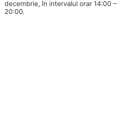
decembrie, în intervalul orar 14:00 –
20:00.