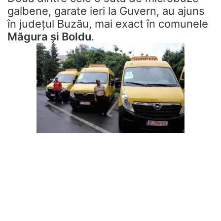
galbene, garate ieri la Guvern, au ajuns
în județul Buzău, mai exact în comunele
Măgura și Boldu
.