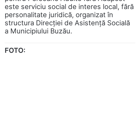
este serviciu social de interes local, fără
personalitate juridică, organizat în
structura Direcţiei de Asistenţă Socială
a Municipiului Buzău.
FOTO: