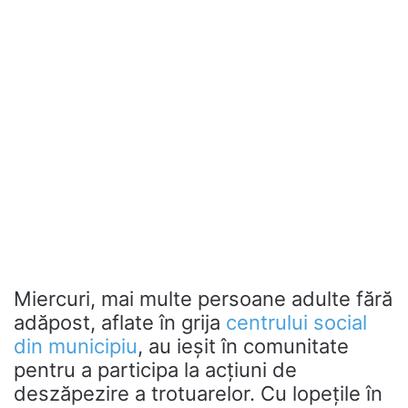
Miercuri, mai multe persoane adulte fără
adăpost, aflate în grija
centrului social
din municipiu
, au ieșit în comunitate
pentru a participa la acțiuni de
deszăpezire a trotuarelor. Cu lopețile în