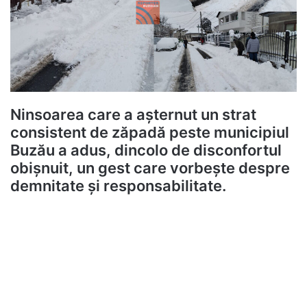
Ninsoarea care a așternut un strat
consistent de zăpadă peste municipiul
Buzău a adus, dincolo de disconfortul
obișnuit, un gest care vorbește despre
demnitate și responsabilitate.