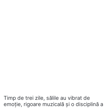
Timp de trei zile, sălile au vibrat de
emoție, rigoare muzicală și o disciplină a