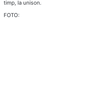
timp, la unison.
FOTO: