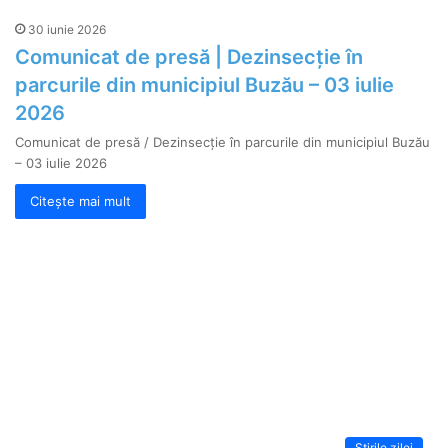
30 iunie 2026
Comunicat de presă | Dezinsecție în
parcurile din municipiul Buzău – 03 iulie
2026
Comunicat de presă / Dezinsecție în parcurile din municipiul Buzău
– 03 iulie 2026
Citește mai mult
Știrile zilei