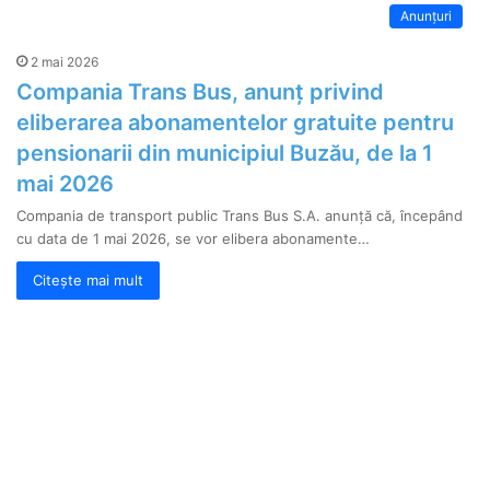
Anunțuri
2 mai 2026
Compania Trans Bus, anunț privind
eliberarea abonamentelor gratuite pentru
pensionarii din municipiul Buzău, de la 1
mai 2026
Compania de transport public Trans Bus S.A. anunță că, începând
cu data de 1 mai 2026, se vor elibera abonamente…
Citește mai mult