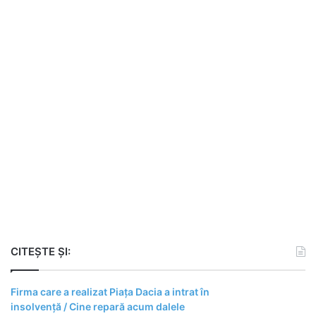
CITEȘTE ȘI:
Firma care a realizat Piața Dacia a intrat în
insolvență / Cine repară acum dalele