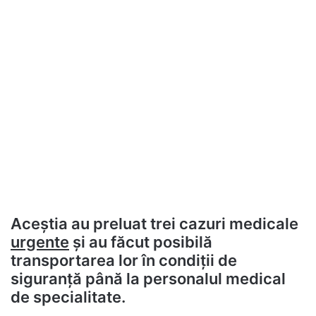
Aceștia au preluat trei cazuri medicale
urgente
şi au făcut posibilă
transportarea lor în condiţii de
siguranţă până la personalul medical
de specialitate.