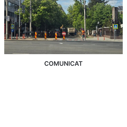
COMUNICAT