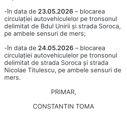
-în data de
23.05.2026
– blocarea
circulației autovehiculelor pe tronsonul
delimitat de Bdul Unirii și strada Soroca,
pe ambele sensuri de mers;
-în data de
24.05.2026
– blocarea
circulației autovehiculelor pe tronsonul
delimitat de strada Soroca și strada
Nicolae Titulescu, pe ambele sensuri de
mers.
PRIMAR,
CONSTANTIN TOMA