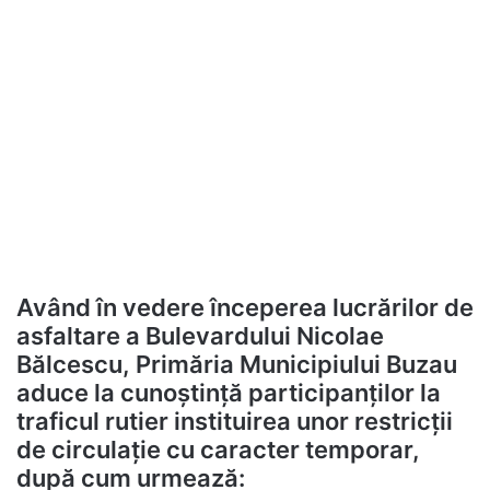
Având în vedere începerea lucrărilor de
asfaltare a Bulevardului Nicolae
Bălcescu, Primăria Municipiului Buzau
aduce la cunoștință participanților la
traficul rutier instituirea unor restricții
de circulație cu caracter temporar,
după cum urmează: