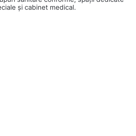
ciale și cabinet medical.