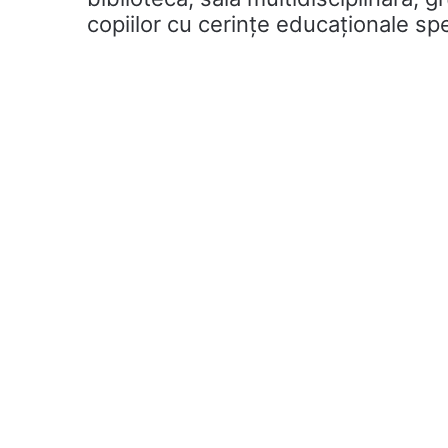
copiilor cu cerințe educaționale spe