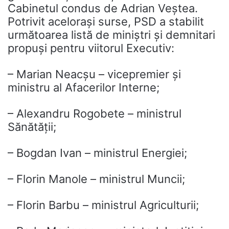
Cabinetul condus de Adrian Veștea.
Potrivit acelorași surse, PSD a stabilit
următoarea listă de miniștri și demnitari
propuși pentru viitorul Executiv:
– Marian Neacșu – vicepremier și
ministru al Afacerilor Interne;
– Alexandru Rogobete – ministrul
Sănătății;
– Bogdan Ivan – ministrul Energiei;
– Florin Manole – ministrul Muncii;
– Florin Barbu – ministrul Agriculturii;