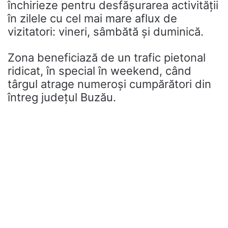
închirieze pentru desfășurarea activității
în zilele cu cel mai mare aflux de
vizitatori: vineri, sâmbătă și duminică.
Zona beneficiază de un trafic pietonal
ridicat, în special în weekend, când
târgul atrage numeroși cumpărători din
întreg județul Buzău.