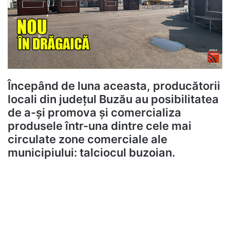
Începând de luna aceasta, producătorii
locali din județul Buzău au posibilitatea
de a-și promova și comercializa
produsele într-una dintre cele mai
circulate zone comerciale ale
municipiului: talciocul buzoian.