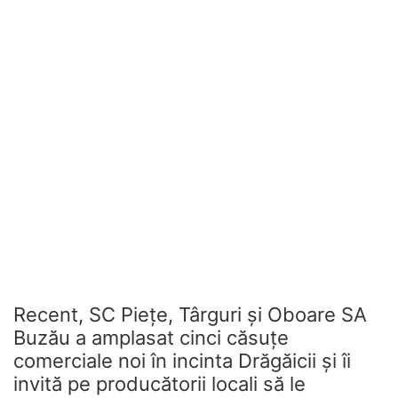
Recent, SC Piețe, Târguri și Oboare SA
Buzău a amplasat cinci căsuțe
comerciale noi în incinta Drăgăicii și îi
invită pe producătorii locali să le